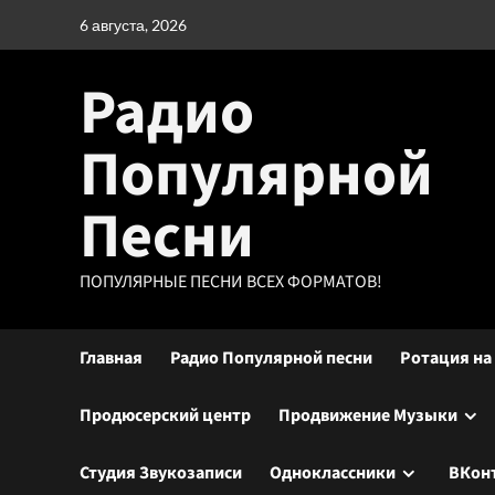
Перейти
6 августа, 2026
к
содержимому
Радио
Популярной
Песни
ПОПУЛЯРНЫЕ ПЕСНИ ВСЕХ ФОРМАТОВ!
Главная
Радио Популярной песни
Ротация на
Продюсерский центр
Продвижение Музыки
Студия Звукозаписи
Одноклассники
ВКон